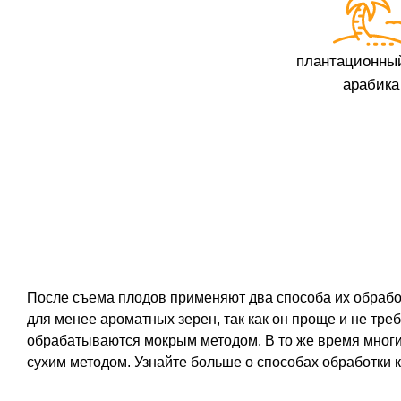
плантационны
арабика
После съема плодов применяют два способа их обрабо
для менее ароматных зерен, так как он проще и не тре
обрабатываются мокрым методом. В то же время многи
сухим методом. Узнайте больше о способах обработки