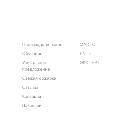
КОМПАНИЯ
КАТАЛОГ
Производство кофе
MADEO
Обучение
ENTE
Уникальное
ЭКСПЕРТ
предложение
Свежая обжарка
Отзывы
Контакты
Вакансии