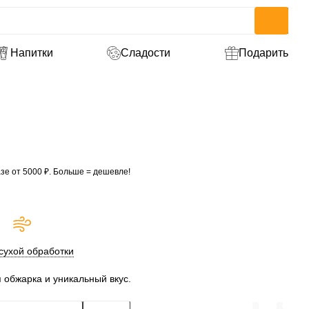
Напитки
Сладости
Подарить
зе от 5000 ₽. Больше = дешевле!
сухой обработки
 обжарка и уникальный вкус.