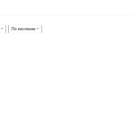
По кислинке