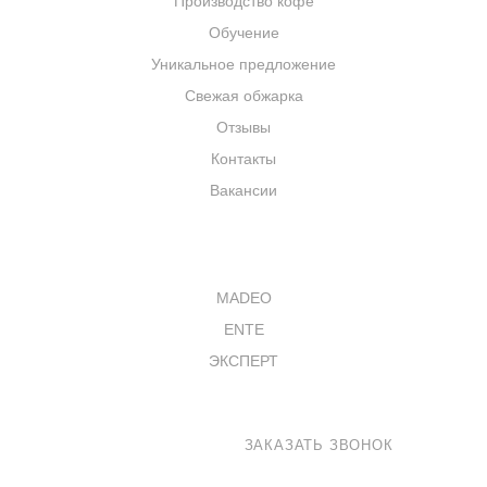
Производство кофе
Обучение
Уникальное предложение
Свежая обжарка
Отзывы
Контакты
Вакансии
КАТАЛОГ
MADEO
ENTE
ЭКСПЕРТ
8 800 100-33-72
ЗАКАЗАТЬ ЗВОНОК